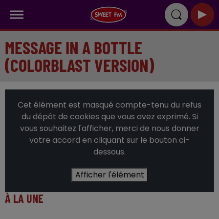
MESSAGE IN A BOTTLE
(COLORBLAST VERSION)
Cet élément est masqué compte-tenu du refus
du dépôt de cookies que vous avez exprimé. Si
vous souhaitez l'afficher, merci de nous donner
votre accord en cliquant sur le bouton ci-
dessous.
Afficher l'élément
À LA UNE