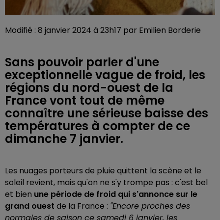
Modifié : 8 janvier 2024 à 23h17 par Emilien Borderie
Sans pouvoir parler d'une
exceptionnelle vague de froid, les
régions du nord-ouest de la
France vont tout de même
connaître une sérieuse baisse des
températures à compter de ce
dimanche 7 janvier.
Les nuages porteurs de pluie quittent la scène et le
soleil revient, mais qu'on ne s'y trompe pas : c'est bel
et bien
une période de froid qui s'annonce sur le
grand ouest
de la France :
"Encore proches des
normales de saison ce samedi 6 janvier, les