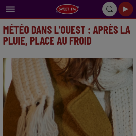
MÉTÉO DANS L'OUEST : APRÈS LA
PLUIE, PLACE AU FROID