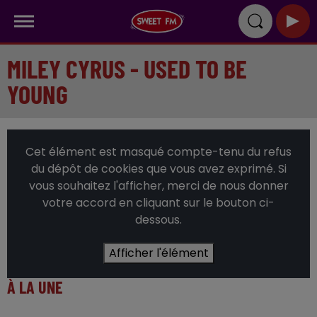
MILEY CYRUS - USED TO BE
YOUNG
Cet élément est masqué compte-tenu du refus
du dépôt de cookies que vous avez exprimé. Si
vous souhaitez l'afficher, merci de nous donner
votre accord en cliquant sur le bouton ci-
dessous.
Afficher l'élément
À LA UNE