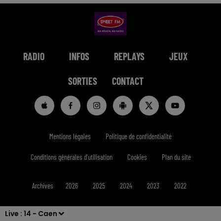
RADIO
INFOS
REPLAYS
JEUX
SORTIES
CONTACT
Mentions légales
Politique de confidentialité
Conditions générales d'utilisation
Cookies
Plan du site
Archives
2026
2025
2024
2023
2022
Live :
14 - Caen