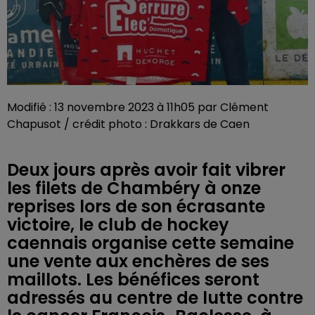
Modifié : 13 novembre 2023 à 11h05 par Clément
Chapusot / crédit photo : Drakkars de Caen
Deux jours après avoir fait vibrer
les filets de Chambéry à onze
reprises lors de son écrasante
victoire, le club de hockey
caennais organise cette semaine
une vente aux enchères de ses
maillots. Les bénéfices seront
adressés au centre de lutte contre