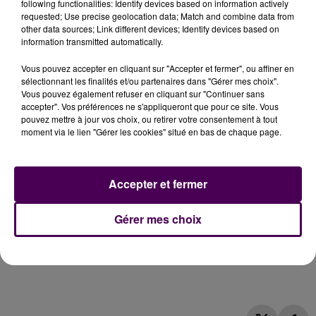
following functionalities: Identify devices based on information actively
requested; Use precise geolocation data; Match and combine data from
other data sources; Link different devices; Identify devices based on
information transmitted automatically.
Vous pouvez accepter en cliquant sur "Accepter et fermer", ou affiner en
sélectionnant les finalités et/ou partenaires dans "Gérer mes choix".
Vous pouvez également refuser en cliquant sur "Continuer sans
accepter". Vos préférences ne s'appliqueront que pour ce site. Vous
pouvez mettre à jour vos choix, ou retirer votre consentement à tout
moment via le lien "Gérer les cookies" situé en bas de chaque page.
Accepter et fermer
Gérer mes choix