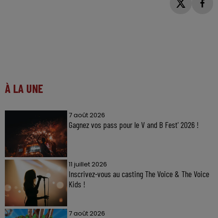
À LA UNE
7 août 2026
Gagnez vos pass pour le V and B Fest' 2026 !
11 juillet 2026
Inscrivez-vous au casting The Voice & The Voice
Kids !
7 août 2026