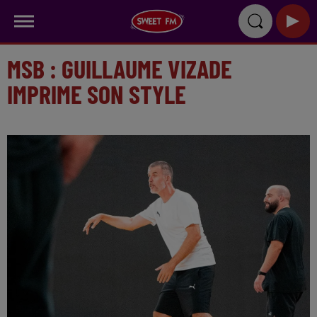
MSB : GUILLAUME VIZADE
IMPRIME SON STYLE