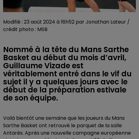
Modifié : 23 août 2024 à 16h52 par Jonathan Lateur /
crédit photo : MSB
Nommé à la tête du Mans Sarthe
Basket au début du mois d’avril,
Guillaume Vizade est
véritablement entré dans le vif du
sujet il y a quelques jours avec le
début de la préparation estivale
de son équipe.
Voilà bientôt une semaine que les joueurs du Mans
Sarthe Basket ont retrouvé le parquet de la salle
Antarès. Après une nouvelle campagne européenne