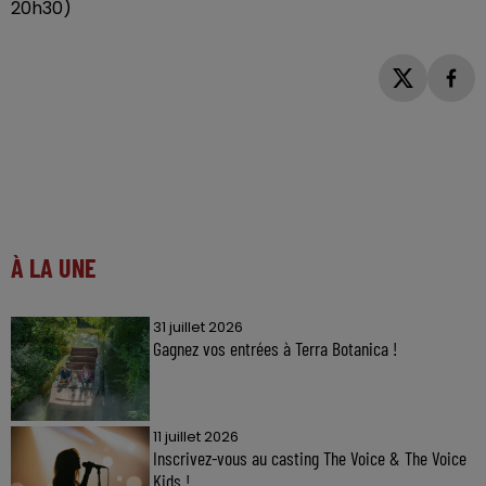
20h30)
À LA UNE
31 juillet 2026
Gagnez vos entrées à Terra Botanica !
11 juillet 2026
Inscrivez-vous au casting The Voice & The Voice
Kids !