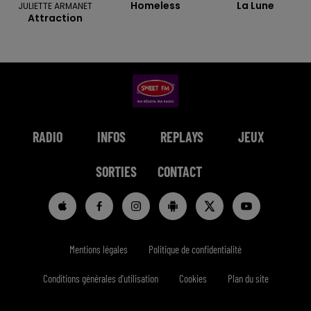
Homeless
La Lune
JULIETTE ARMANET
Attraction
RADIO
INFOS
REPLAYS
JEUX
SORTIES
CONTACT
Mentions légales
Politique de confidentialité
Conditions générales d'utilisation
Cookies
Plan du site