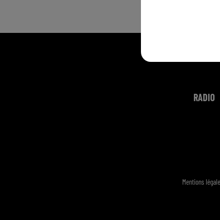
RADIO
Mentions légal