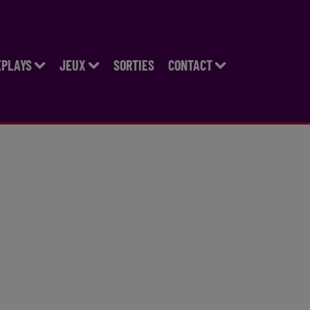
EPLAYS
JEUX
SORTIES
CONTACT