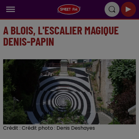
A BLOIS, L'ESCALIER MAGIQUE
DENIS-PAPIN
Crédit :
Crédit photo : Denis Deshayes