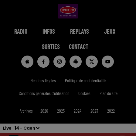
RADIO
INFOS
REPLAYS
JEUX
SORTIES
CONTACT
Mentions légales
Politique de confidentialité
Conditions générales d'utilisation
Cookies
Plan du site
Archives
2026
2025
2024
2023
2022
Live :
14 - Caen