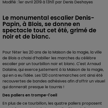
Modifié : 1er avril 2019 à 13h11 par Denis Deshayes
Le monumental escalier Denis-
Papin, à Blois, se donne en
spectacle tout cet été, grimé de
noir et de blanc.
Pour fêter les 20 ans de la Maison de la magie, la ville
de Blois a choisi d’habiller les marches du célèbre
escalier par un tourbillon noir et blanc. C'est Arnaud
Dalaine, qui exerce justement à la Maison de la magie,
qui en a eu l'idée. Les 120 contremarches ont ainsi été
recouvertes de bandes adhésives afin d’offrir un visuel
qui donnerait presque le tournis !
Des paliers en trompe-l'oeil
En plus de ce tourbillon, les quatre paliers proposent