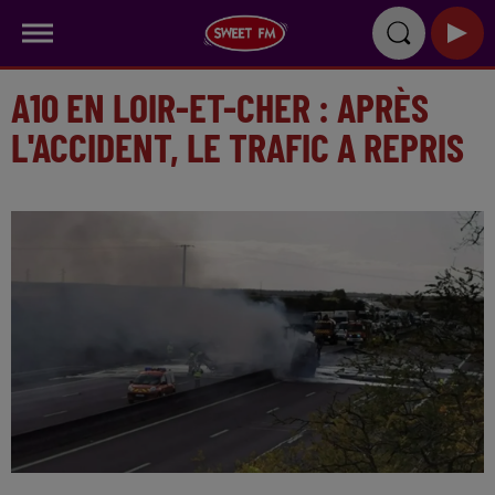
A10 EN LOIR-ET-CHER : APRÈS
L'ACCIDENT, LE TRAFIC A REPRIS