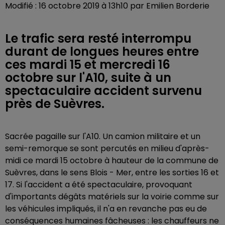
Modifié : 16 octobre 2019 à 13h10 par Emilien Borderie
Le trafic sera resté interrompu
durant de longues heures entre
ces mardi 15 et mercredi 16
octobre sur l'A10, suite à un
spectaculaire accident survenu
près de Suèvres.
Sacrée pagaille sur l'A10. Un camion militaire et un
semi-remorque se sont percutés en milieu d'après-
midi ce mardi 15 octobre à hauteur de la commune de
Suèvres, dans le sens Blois - Mer, entre les sorties 16 et
17. Si l'accident a été spectaculaire, provoquant
d'importants dégâts matériels sur la voirie comme sur
les véhicules impliqués, il n'a en revanche pas eu de
conséquences humaines fâcheuses : les chauffeurs ne