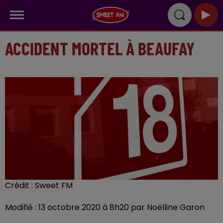
ACCIDENT MORTEL À BEAUFAY
Crédit :
Sweet FM
Modifié : 13 octobre 2020 à 8h20 par Noëlline Garon