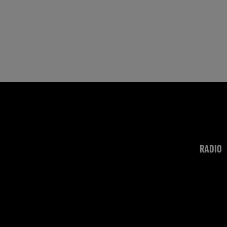
RADIO