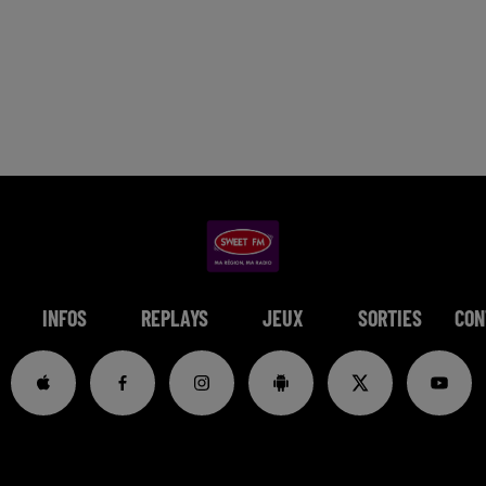
INFOS
REPLAYS
JEUX
SORTIES
CON