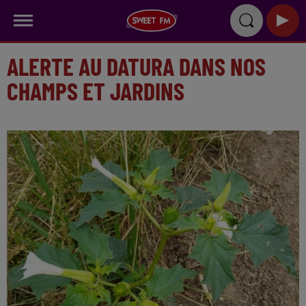
ALERTE AU DATURA DANS NOS
CHAMPS ET JARDINS