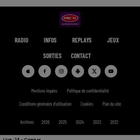
RADIO
INFOS
REPLAYS
JEUX
SORTIES
CONTACT
Mentions légales
Politique de confidentialité
Conditions générales d'utilisation
Cookies
Plan du site
Archives
2026
2025
2024
2023
2022
Live :
14 - Caen