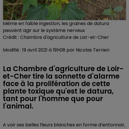
Même en faible ingestion, les graines de datura
peuvent agir sur le système nerveux
Crédit :
Chambre d'agriculture de Loir-et-Cher
Modifié : 19 avril 2021 à 19h08 par Nicolas Terrien
La Chambre d'agriculture de Loir-
et-Cher tire la sonnette d'alarme
face à la prolifération de cette
plante toxique qu'est le datura,
tant pour l'homme que pour
l'animal.
A voir ses belles fleurs blanches en forme d’entonnoir,