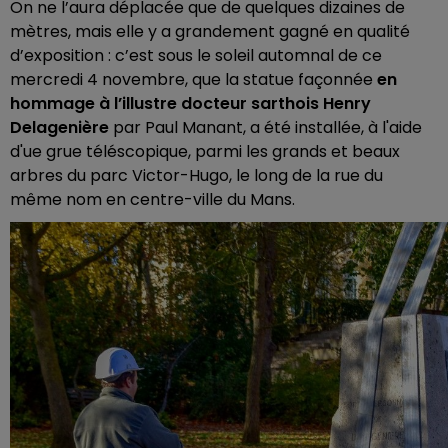
On ne l’aura déplacée que de quelques dizaines de
mètres, mais elle y a grandement gagné en qualité
d’exposition : c’est sous le soleil automnal de ce
mercredi 4 novembre, que la statue façonnée
en
hommage à l’illustre docteur sarthois Henry
Delagenière
par Paul Manant, a été installée, à l'aide
d'ue grue téléscopique, parmi les grands et beaux
arbres du parc Victor-Hugo, le long de la rue du
même nom en centre-ville du Mans.