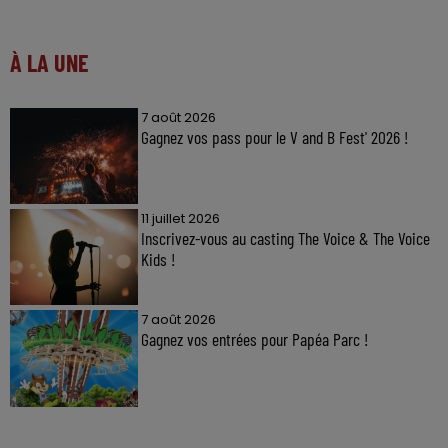
À LA UNE
7 août 2026
Gagnez vos pass pour le V and B Fest' 2026 !
11 juillet 2026
Inscrivez-vous au casting The Voice & The Voice
Kids !
7 août 2026
Gagnez vos entrées pour Papéa Parc !