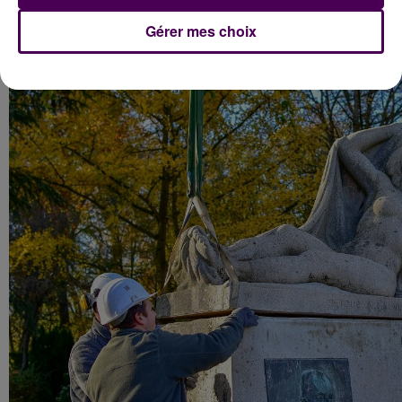
Gérer mes choix