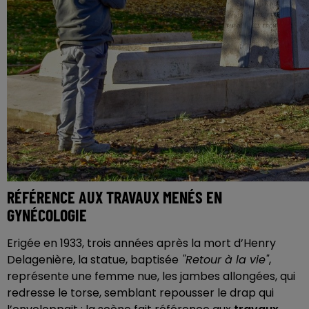
RÉFÉRENCE AUX TRAVAUX MENÉS EN
GYNÉCOLOGIE
Erigée en 1933, trois années après la mort d’Henry
Delagenière, la statue, baptisée
"Retour à la vie"
,
représente une femme nue, les jambes allongées, qui
redresse le torse, semblant repousser le drap qui