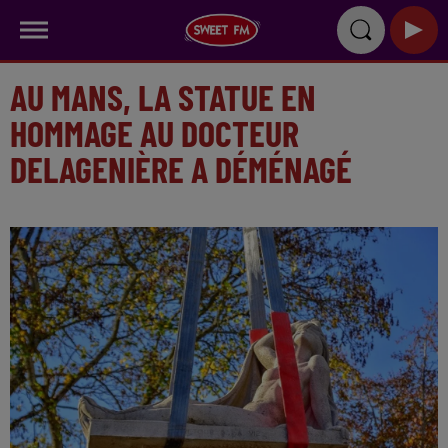
AU MANS, LA STATUE EN
HOMMAGE AU DOCTEUR
DELAGENIÈRE A DÉMÉNAGÉ