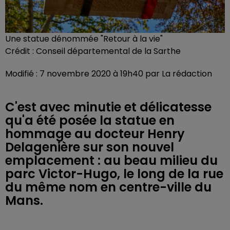
Une statue dénommée "Retour à la vie"
Crédit :
Conseil départemental de la Sarthe
Modifié : 7 novembre 2020 à 19h40 par La rédaction
C'est avec minutie et délicatesse
qu'a été posée la statue en
hommage au docteur Henry
Delagenière sur son nouvel
emplacement : au beau milieu du
parc Victor-Hugo, le long de la rue
du même nom en centre-ville du
Mans.