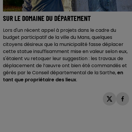
SUR LE DOMAINE DU DÉPARTEMENT
Lors d'un récent appel à projets dans le cadre du
budget participatif de la ville du Mans, quelques
citoyens désireux que la municipalité fasse déplacer
cette statue insuffisamment mise en valeur selon eux,
s'étaient vu retoquer leur suggestion : les travaux de
déplacement de l’œuvre ont bien été commandés et
gérés par le Conseil départemental de la Sarthe,
en
tant que propriétaire des lieux
.