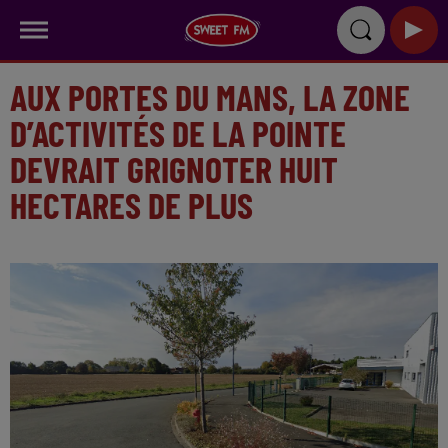
AUX PORTES DU MANS, LA ZONE
D’ACTIVITÉS DE LA POINTE
DEVRAIT GRIGNOTER HUIT
HECTARES DE PLUS