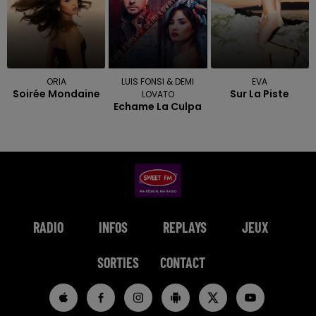
ORIA
LUIS FONSI & DEMI
EVA
Soirée Mondaine
Sur La Piste
LOVATO
Echame La Culpa
RADIO
INFOS
REPLAYS
JEUX
SORTIES
CONTACT