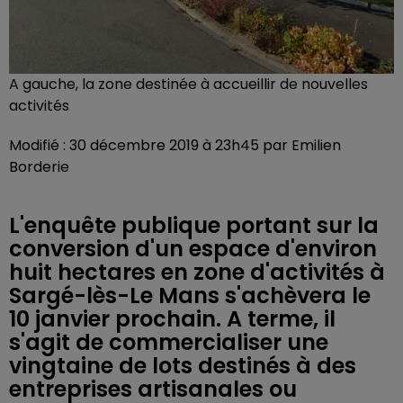
A gauche, la zone destinée à accueillir de nouvelles
activités
Modifié : 30 décembre 2019 à 23h45 par Emilien
Borderie
L'enquête publique portant sur la
conversion d'un espace d'environ
huit hectares en zone d'activités à
Sargé-lès-Le Mans s'achèvera le
10 janvier prochain. A terme, il
s'agit de commercialiser une
vingtaine de lots destinés à des
entreprises artisanales ou