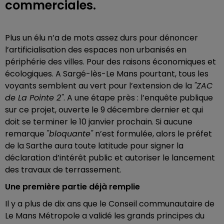
commerciales.
Plus un élu n’a de mots assez durs pour dénoncer
l’artificialisation des espaces non urbanisés en
périphérie des villes. Pour des raisons économiques et
écologiques. A Sargé-lès-Le Mans pourtant, tous les
voyants semblent au vert pour l’extension de la
"ZAC
de La Pointe 2"
. A une étape près : l’enquête publique
sur ce projet, ouverte le 9 décembre dernier et qui
doit se terminer le 10 janvier prochain. Si aucune
remarque
"bloquante"
n’est formulée, alors le préfet
de la Sarthe aura toute latitude pour signer la
déclaration d’intérêt public et autoriser le lancement
des travaux de terrassement.
Une première partie déjà remplie
Il y a plus de dix ans que le Conseil communautaire de
Le Mans Métropole a validé les grands principes du