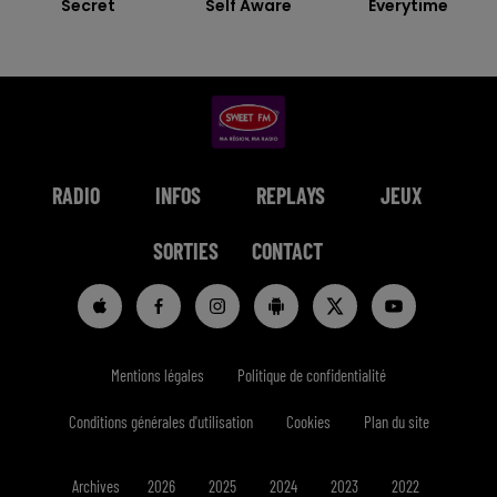
Secret
Self Aware
Everytime
RADIO
INFOS
REPLAYS
JEUX
SORTIES
CONTACT
Mentions légales
Politique de confidentialité
Conditions générales d'utilisation
Cookies
Plan du site
Archives
2026
2025
2024
2023
2022