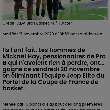
Crédit :
ADA Blois Basket 41 / Twitter
Modifié : 21 novembre 2020 à 13h56 par La rédaction
Ils l'ont fait. Les hommes de
Mickaël Hay, pensionnaires de Pro
B qui n'avaient rien à perdre, ont...
gagné ce vendredi 20 novembre
en éliminant l'équipe Jeep Elite du
Portel de la Coupe de France de
basket.
Menée par 16 points à 4 au bout des cinq premières