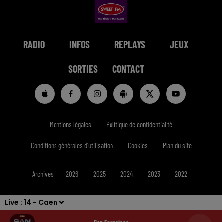
RADIO
INFOS
REPLAYS
JEUX
SORTIES
CONTACT
Mentions légales
Politique de confidentialité
Conditions générales d'utilisation
Cookies
Plan du site
Archives
2026
2025
2024
2023
2022
Live :
14 - Caen