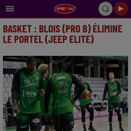
BASKET : BLOIS (PRO B) ÉLIMINE
LE PORTEL (JEEP ELITE)