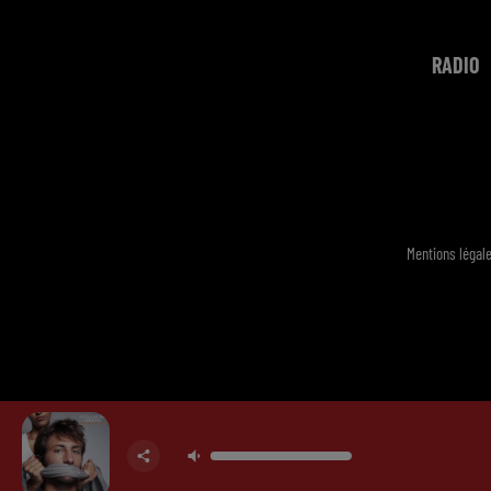
RADIO
Mentions légal