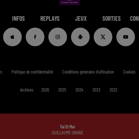
INFOS
REPLAYS
JEUX
SORTIES
CON
es
Politique de confidentialité
Conditions générales d'utilisation
Cookies
Archives
2026
2025
2024
2023
2022
Toi Et Moi
GUILLAUME GRAND