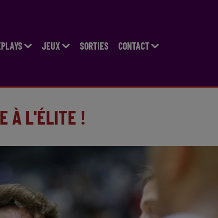
EPLAYS
JEUX
SORTIES
CONTACT
 À L'ÉLITE !