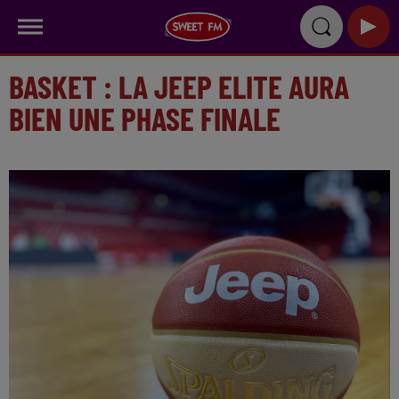
BASKET : LA JEEP ELITE AURA
BIEN UNE PHASE FINALE