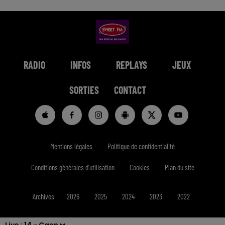
RADIO
INFOS
REPLAYS
JEUX
SORTIES
CONTACT
Mentions légales
Politique de confidentialité
Conditions générales d'utilisation
Cookies
Plan du site
Archives
2026
2025
2024
2023
2022