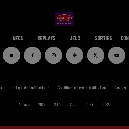
INFOS
REPLAYS
JEUX
SORTIES
CON
es
Politique de confidentialité
Conditions générales d'utilisation
Cookies
Archives
2026
2025
2024
2023
2022