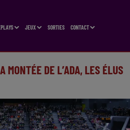
EPLAYS
JEUX
SORTIES
CONTACT
LA MONTÉE DE L’ADA, LES ÉLUS