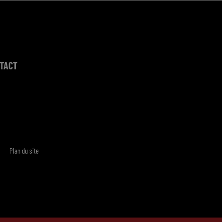
TACT
Plan du site