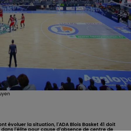
guyen
t évoluer la situation, l'ADA Blois Basket 41 doit
e dans l'élite pour cause d'absence de centre de