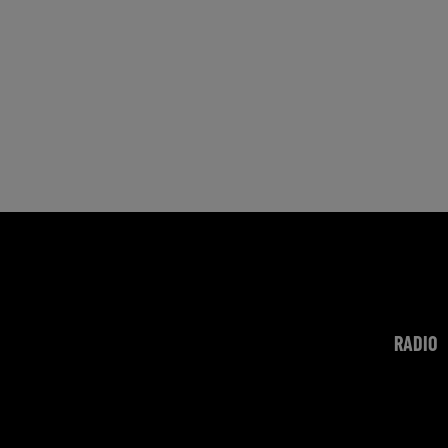
RADIO