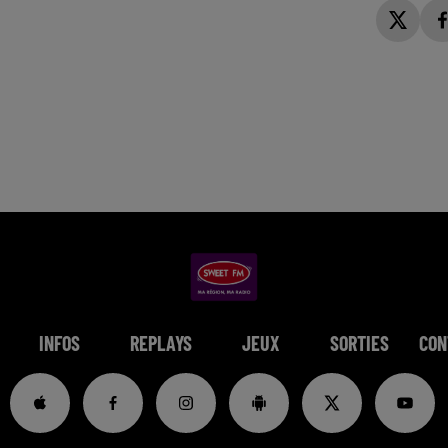
INFOS
REPLAYS
JEUX
SORTIES
CON