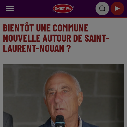
BIENTÔT UNE COMMUNE
NOUVELLE AUTOUR DE SAINT-
LAURENT-NOUAN ?