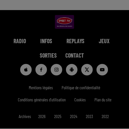
RADIO
INFOS
REPLAYS
JEUX
SORTIES
CONTACT
Mentions légales
Politique de confidentialité
Conditions générales d'utilisation
Cookies
Plan du site
Archives
2026
2025
2024
2023
2022