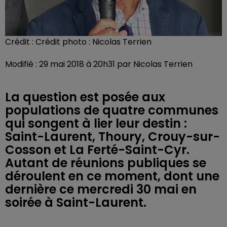
Crédit :
Crédit photo : Nicolas Terrien
Modifié : 29 mai 2018 à 20h31 par Nicolas Terrien
La question est posée aux
populations de quatre communes
qui songent à lier leur destin :
Saint-Laurent, Thoury, Crouy-sur-
Cosson et La Ferté-Saint-Cyr.
Autant de réunions publiques se
déroulent en ce moment, dont une
dernière ce mercredi 30 mai en
soirée à Saint-Laurent.