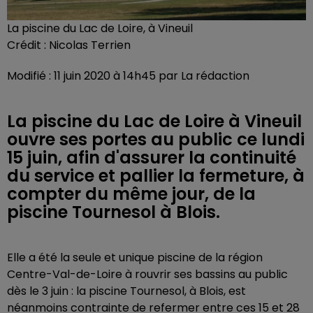
La piscine du Lac de Loire, à Vineuil
Crédit :
Nicolas Terrien
Modifié : 11 juin 2020 à 14h45 par La rédaction
La piscine du Lac de Loire à Vineuil
ouvre ses portes au public ce lundi
15 juin, afin d'assurer la continuité
du service et pallier la fermeture, à
compter du même jour, de la
piscine Tournesol à Blois.
Elle a été la seule et unique piscine de la région
Centre-Val-de-Loire à rouvrir ses bassins au public
dès le 3 juin : la piscine Tournesol, à Blois, est
néanmoins contrainte de refermer entre ces 15 et 28