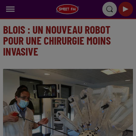
BLOIS : UN NOUVEAU ROBOT
POUR UNE CHIRURGIE MOINS
INVASIVE