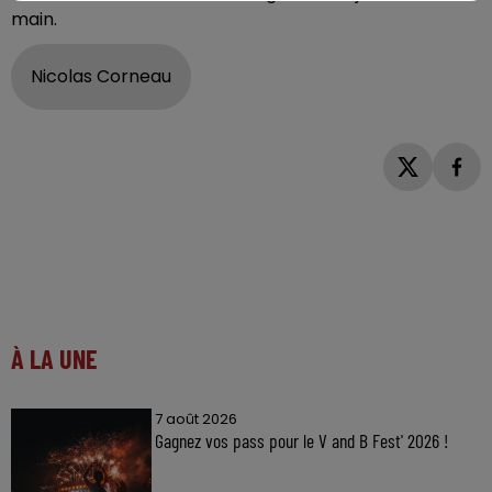
main.
Nicolas Corneau
À LA UNE
7 août 2026
Gagnez vos pass pour le V and B Fest' 2026 !