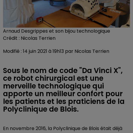
Arnaud Desgrippes et son bijou technologique
Crédit :
Nicolas Terrien
Modifié : 14 juin 2021 à 19h13 par Nicolas Terrien
Sous le nom de code "Da Vinci X",
ce robot chirurgical est une
merveille technologique qui
apporte un meilleur confort pour
les patients et les praticiens de la
Polyclinique de Blois.
En novembre 2016, la Polyclinique de Blois était déjà