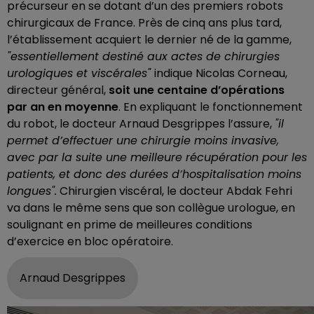
précurseur en se dotant d’un des premiers robots
chirurgicaux de France. Près de cinq ans plus tard,
l’établissement acquiert le dernier né de la gamme,
"essentiellement destiné aux actes de chirurgies
urologiques et viscérales"
indique Nicolas Corneau,
directeur général,
soit une centaine d’opérations
par an en moyenne
. En expliquant le fonctionnement
du robot, le docteur Arnaud Desgrippes l’assure,
"il
permet d’effectuer une chirurgie moins invasive,
avec par la suite une meilleure récupération pour les
patients, et donc des durées d’hospitalisation moins
longues".
Chirurgien viscéral, le docteur Abdak Fehri
va dans le même sens que son collègue urologue, en
soulignant en prime de meilleures conditions
d’exercice en bloc opératoire.
Arnaud Desgrippes