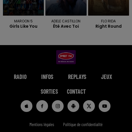
MAROON 5
ADELE CASTILLON
FLO RIDA
Girls Like You
Été Avec Toi
Right Round
RADIO
INFOS
REPLAYS
JEUX
SORTIES
CONTACT
Mentions légales
Politique de confidentialité