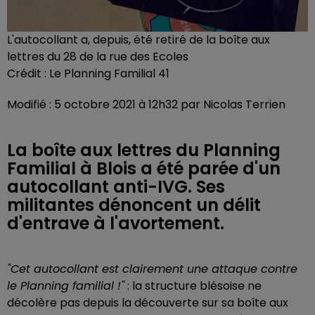
L'autocollant a, depuis, été retiré de la boîte aux
lettres du 28 de la rue des Ecoles
Crédit :
Le Planning Familial 41
Modifié : 5 octobre 2021 à 12h32 par Nicolas Terrien
La boîte aux lettres du Planning
Familial à Blois a été parée d'un
autocollant anti-IVG. Ses
militantes dénoncent un délit
d'entrave à l'avortement.
"Cet autocollant est clairement une attaque contre
le Planning familial !"
: la structure blésoise ne
décolère pas depuis la découverte sur sa boîte aux