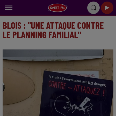
BLOIS : "UNE ATTAQUE CONTRE
LE PLANNING FAMILIAL"