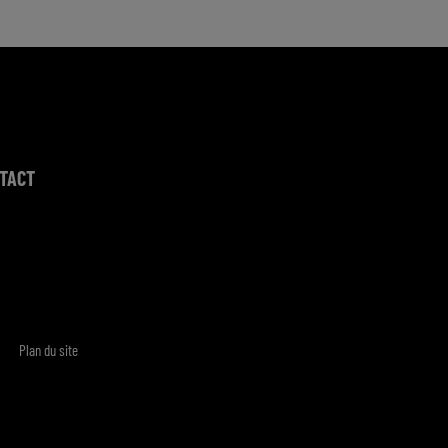
TACT
Plan du site