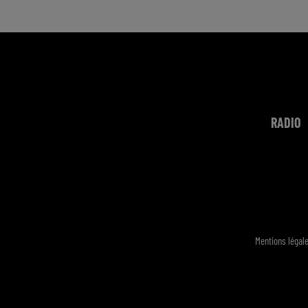
RADIO
Mentions légal