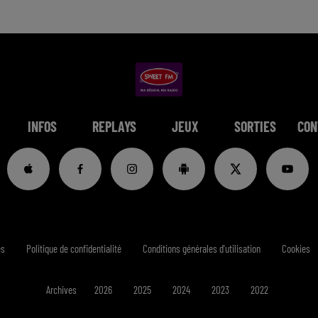
INFOS
REPLAYS
JEUX
SORTIES
CON
es
Politique de confidentialité
Conditions générales d'utilisation
Cookies
Archives
2026
2025
2024
2023
2022