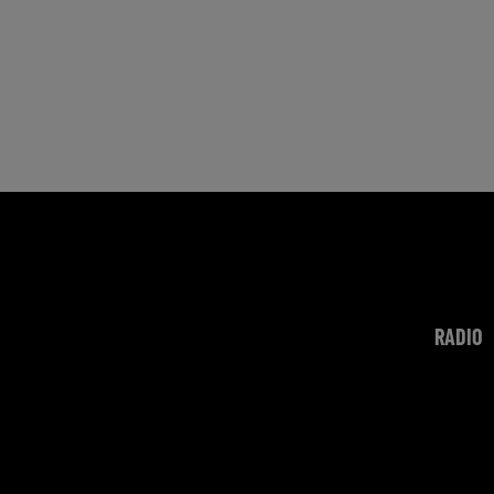
RADIO