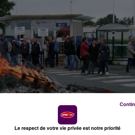
Contin
Le respect de votre vie privée est notre priorité