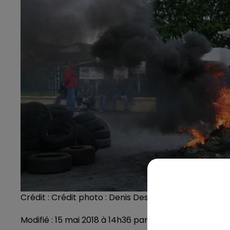
Crédit :
Crédit photo : Denis Deshayes
Modifié : 15 mai 2018 à 14h36 par Denis Deshayes