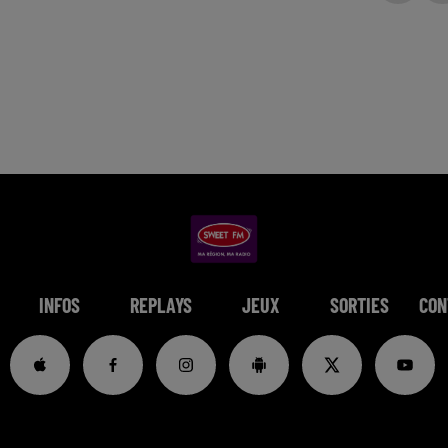
INFOS
REPLAYS
JEUX
SORTIES
CON