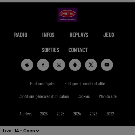
RADIO
INFOS
REPLAYS
JEUX
SORTIES
CONTACT
Mentions légales
Politique de confidentialité
Conditions générales d'utilisation
Cookies
Plan du site
Archives
2026
2025
2024
2023
2022
Live :
14 - Caen