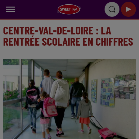
CENTRE-VAL-DE-LOIRE : LA
RENTRÉE SCOLAIRE EN CHIFFRES