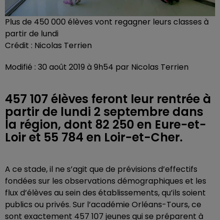
Plus de 450 000 élèves vont regagner leurs classes à
partir de lundi
Crédit :
Nicolas Terrien
Modifié : 30 août 2019 à 9h54 par Nicolas Terrien
457 107 élèves feront leur rentrée à
partir de lundi 2 septembre dans
la région, dont 82 250 en Eure-et-
Loir et 55 784 en Loir-et-Cher.
A ce stade, il ne s’agit que de prévisions d’effectifs
fondées sur les observations démographiques et les
flux d’élèves au sein des établissements, qu’ils soient
publics ou privés. Sur l’académie Orléans-Tours, ce
sont exactement 457 107 jeunes qui se préparent à