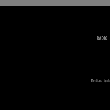
RADIO
Mentions légal