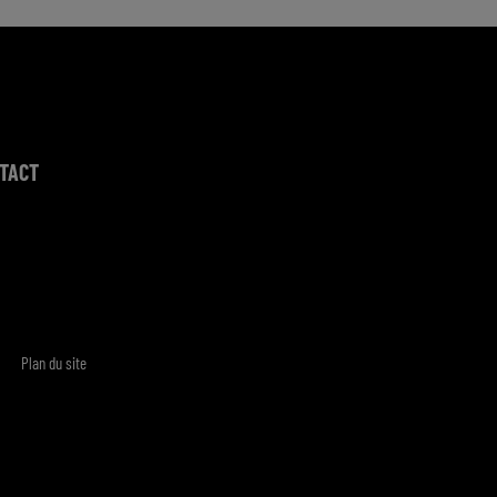
TACT
Plan du site