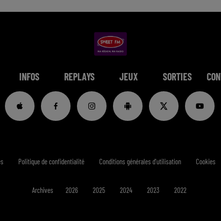
INFOS
REPLAYS
JEUX
SORTIES
CON
es
Politique de confidentialité
Conditions générales d'utilisation
Cookies
Archives
2026
2025
2024
2023
2022