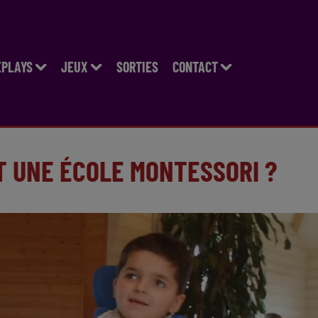
EPLAYS
JEUX
SORTIES
CONTACT
T UNE ÉCOLE MONTESSORI ?