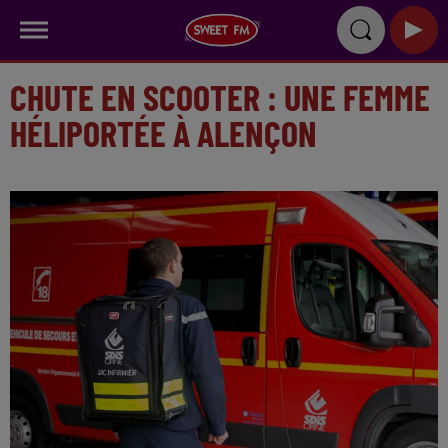
CHUTE EN SCOOTER : UNE FEMME
HÉLIPORTÉE À ALENÇON