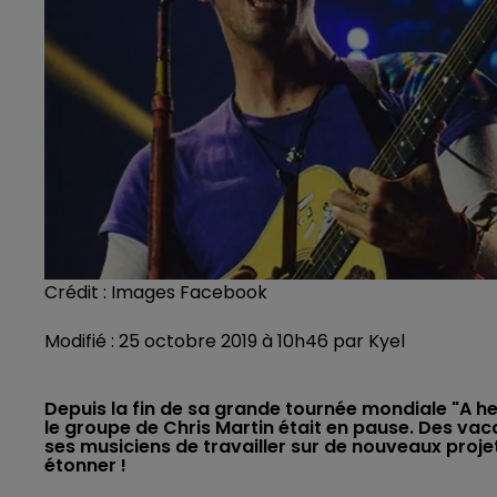
Crédit :
Images Facebook
Modifié : 25 octobre 2019 à 10h46 par Kyel
Depuis la fin de sa grande tournée mondiale "A h
le groupe de Chris Martin était en pause. Des vac
ses musiciens de travailler sur de nouveaux proj
étonner !