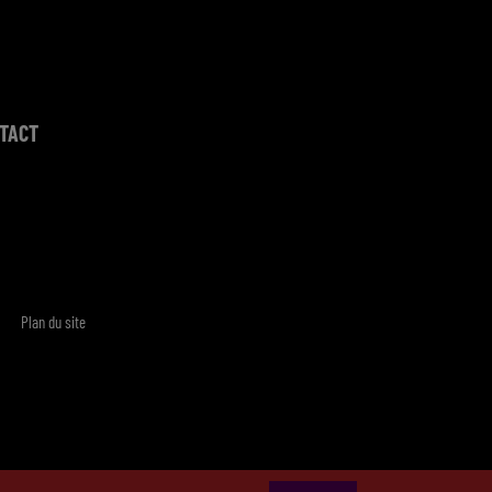
TACT
Plan du site