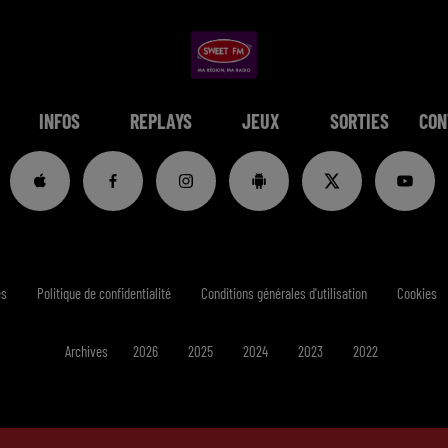
INFOS
REPLAYS
JEUX
SORTIES
CON
es
Politique de confidentialité
Conditions générales d'utilisation
Cookies
Archives
2026
2025
2024
2023
2022