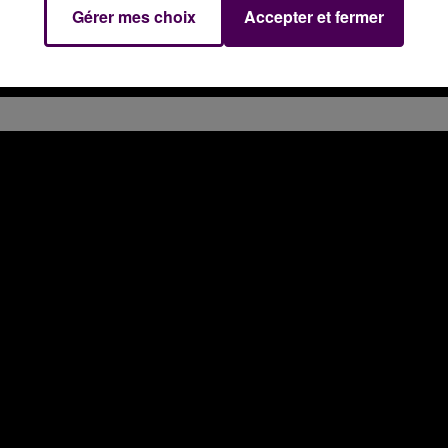
Gérer mes choix
Accepter et fermer