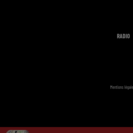
RADIO
Mentions légal