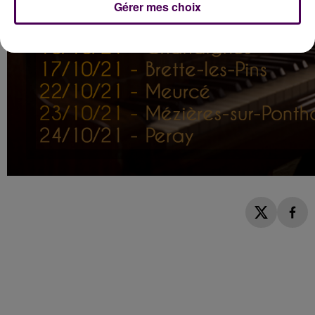
Gérer mes choix