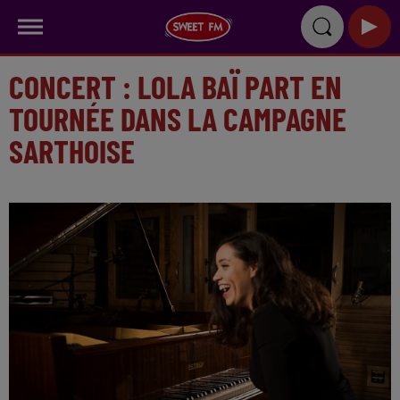
CONCERT : LOLA BAÏ PART EN
TOURNÉE DANS LA CAMPAGNE
SARTHOISE