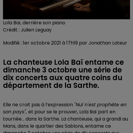
Lola Baï, derrière son piano
Crédit :
Julien Leguay
Modifié : 1er octobre 2021 à 17h19 par Jonathan Lateur
La chanteuse Lola Baï entame ce
dimanche 3 octobre une série de
dix concerts aux quatre coins du
département de la Sarthe.
Elle ne croit pas à l’expression
"Nul n'est prophète en
son pays",
et pour se le prouver, Lola Baï part en
tournée... dans la Sarthe. La chanteuse, qui a grandi au
Mans, dans le quartier des Sablons, entame ce