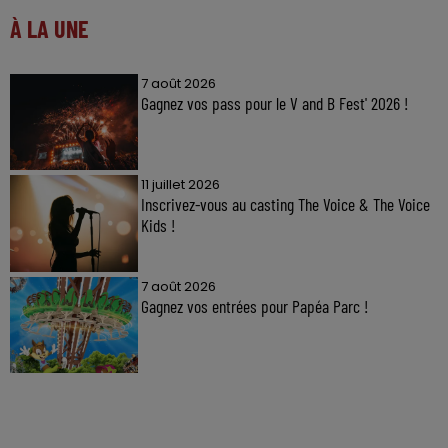
À LA UNE
7 août 2026
Gagnez vos pass pour le V and B Fest' 2026 !
11 juillet 2026
Inscrivez-vous au casting The Voice & The Voice
Kids !
7 août 2026
Gagnez vos entrées pour Papéa Parc !