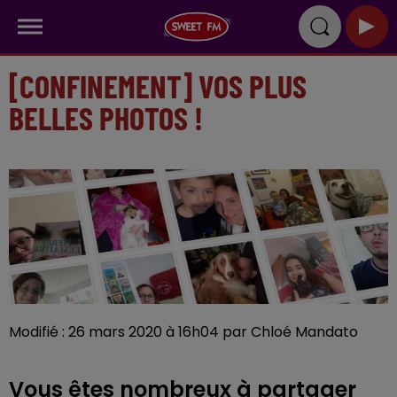
[CONFINEMENT] VOS PLUS
BELLES PHOTOS !
Modifié : 26 mars 2020 à 16h04 par Chloé Mandato
Vous êtes nombreux à partager