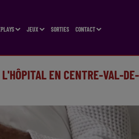
EPLAYS
JEUX
SORTIES
CONTACT
 L'HÔPITAL EN CENTRE-VAL-DE-