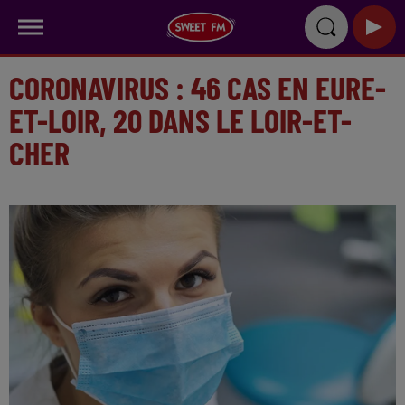
CORONAVIRUS : 46 CAS EN EURE-
ET-LOIR, 20 DANS LE LOIR-ET-
CHER