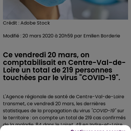
Crédit :
Adobe Stock
Modifié : 20 mars 2020 à 20h59 par Emilien Borderie
Ce vendredi 20 mars, on
comptabilisait en Centre-Val-de-
Loire un total de 219 personnes
touchées par le virus "COVID-19".
L'Agence régionale de santé de Centre-Val-de-Loire
transmet, ce vendredi 20 mars, les dernières
statistiques de la propagation du virus
"COVID-19"
sur
le territoire : on compte un total de 219 cas confirmés
de la maladie, 84 dans le Loiret, 49 en Indre-et-Loire,