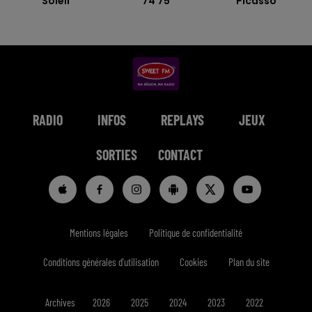
Soleil
74 75
Picasso
RADIO
INFOS
REPLAYS
JEUX
SORTIES
CONTACT
Mentions légales
Politique de confidentialité
Conditions générales d'utilisation
Cookies
Plan du site
Archives
2026
2025
2024
2023
2022