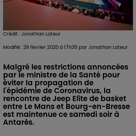
Crédit :
Jonathan Lateur
Modifié : 29 février 2020 à 17h35 par Jonathan Lateur
Malgré les restrictions annoncées
par le ministre de la Santé pour
éviter la propagation de
l'épidémie de Coronavirus, la
rencontre de Jeep Elite de basket
entre Le Mans et Bourg-en-Bresse
est maintenue ce samedi soir à
Antarès.