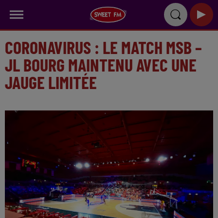
CORONAVIRUS : LE MATCH MSB –
JL BOURG MAINTENU AVEC UNE
JAUGE LIMITÉE