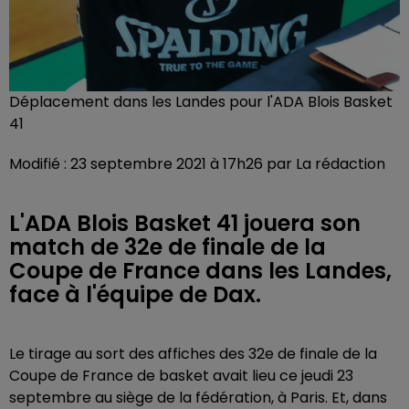
Déplacement dans les Landes pour l'ADA Blois Basket
41
Modifié : 23 septembre 2021 à 17h26 par La rédaction
L'ADA Blois Basket 41 jouera son
match de 32e de finale de la
Coupe de France dans les Landes,
face à l'équipe de Dax.
Le tirage au sort des affiches des 32e de finale de la
Coupe de France de basket avait lieu ce jeudi 23
septembre au siège de la fédération, à Paris. Et, dans