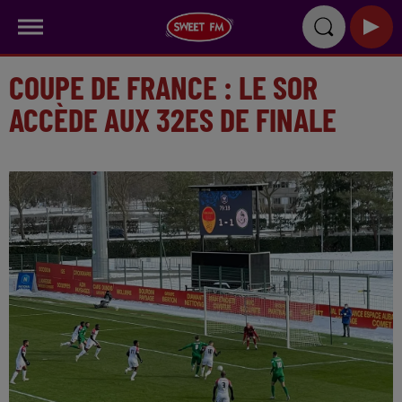
COUPE DE FRANCE : LE SOR
ACCÈDE AUX 32ES DE FINALE