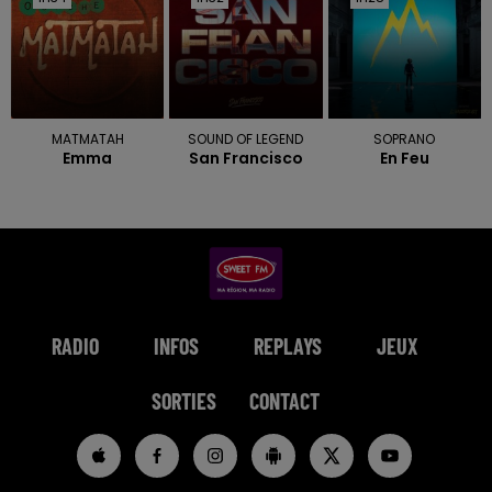
MATMATAH
SOUND OF LEGEND
SOPRANO
Emma
San Francisco
En Feu
RADIO
INFOS
REPLAYS
JEUX
SORTIES
CONTACT