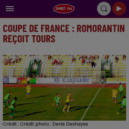
COUPE DE FRANCE : ROMORANTIN
REÇOIT TOURS
Crédit :
Crédit photo : Denis Deshayes