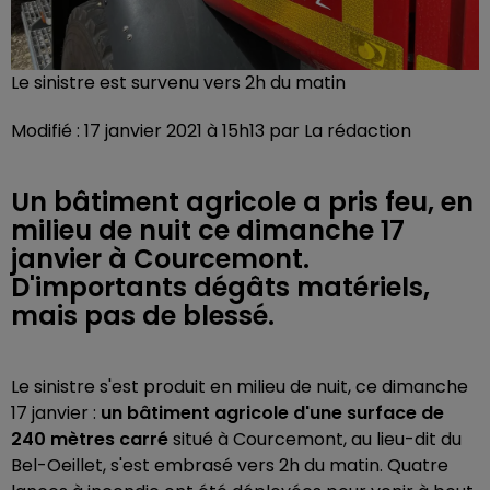
Le sinistre est survenu vers 2h du matin
Modifié : 17 janvier 2021 à 15h13 par La rédaction
Un bâtiment agricole a pris feu, en
milieu de nuit ce dimanche 17
janvier à Courcemont.
D'importants dégâts matériels,
mais pas de blessé.
Le sinistre s'est produit en milieu de nuit, ce dimanche
17 janvier :
un bâtiment agricole d'une surface de
240 mètres carré
situé à Courcemont, au lieu-dit du
Bel-Oeillet, s'est embrasé vers 2h du matin. Quatre