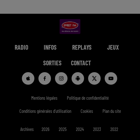
RADIO
INFOS
REPLAYS
JEUX
SORTIES
CONTACT
Mentions légales
Politique de confidentialité
Conditions générales d'utilisation
Cookies
Plan du site
Archives
2026
2025
2024
2023
2022