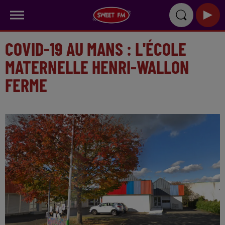
COVID-19 AU MANS : L'ÉCOLE
MATERNELLE HENRI-WALLON
FERME