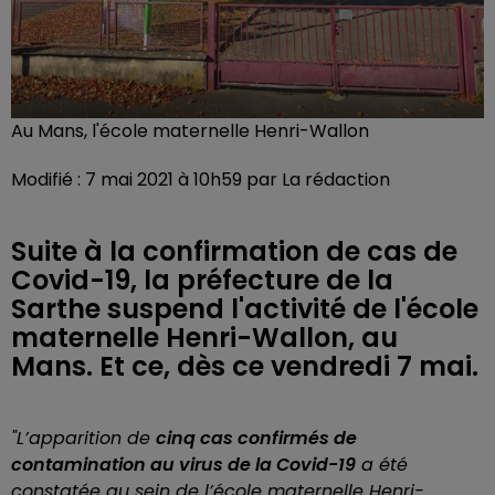
Au Mans, l'école maternelle Henri-Wallon
Modifié : 7 mai 2021 à 10h59 par La rédaction
Suite à la confirmation de cas de
Covid-19, la préfecture de la
Sarthe suspend l'activité de l'école
maternelle Henri-Wallon, au
Mans. Et ce, dès ce vendredi 7 mai.
"L’apparition de
cinq cas confirmés de
contamination au virus de la Covid-19
a été
constatée au sein de l’école maternelle Henri-