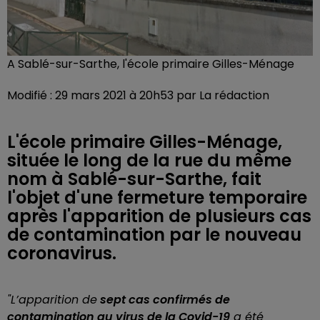
A Sablé-sur-Sarthe, l'école primaire Gilles-Ménage
Modifié : 29 mars 2021 à 20h53 par La rédaction
L'école primaire Gilles-Ménage,
située le long de la rue du même
nom à Sablé-sur-Sarthe, fait
l'objet d'une fermeture temporaire
après l'apparition de plusieurs cas
de contamination par le nouveau
coronavirus.
"L’apparition de
sept cas confirmés de
contamination au virus de la Covid-19
a été