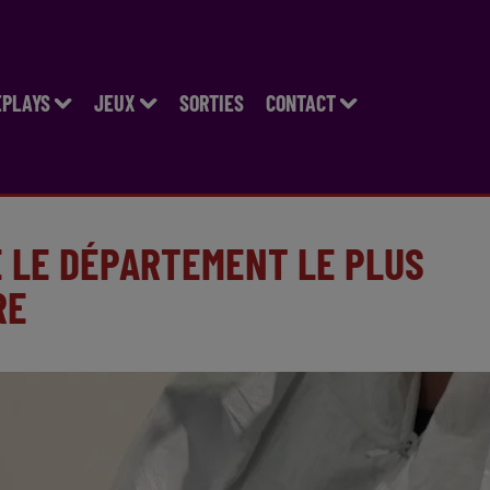
EPLAYS
JEUX
SORTIES
CONTACT
E LE DÉPARTEMENT LE PLUS
RE