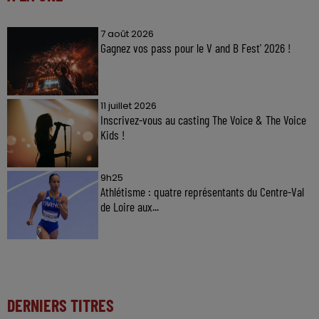
7 août 2026
Gagnez vos pass pour le V and B Fest' 2026 !
11 juillet 2026
Inscrivez-vous au casting The Voice & The Voice
Kids !
9h25
Athlétisme : quatre représentants du Centre-Val
de Loire aux...
DERNIERS TITRES