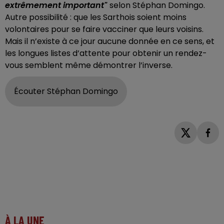
extrêmement important"
selon Stéphan Domingo.
Autre possibilité : que les Sarthois soient moins
volontaires pour se faire vacciner que leurs voisins.
Mais il n’existe à ce jour aucune donnée en ce sens, et
les longues listes d’attente pour obtenir un rendez-
vous semblent même démontrer l’inverse.
Écouter Stéphan Domingo
À LA UNE