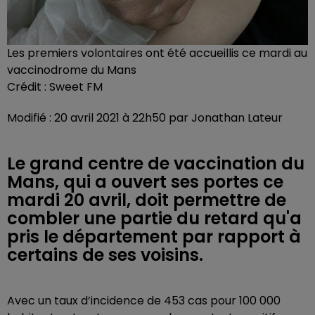
Les premiers volontaires ont été accueillis ce mardi au
vaccinodrome du Mans
Crédit :
Sweet FM
Modifié : 20 avril 2021 à 22h50 par Jonathan Lateur
Le grand centre de vaccination du
Mans, qui a ouvert ses portes ce
mardi 20 avril, doit permettre de
combler une partie du retard qu'a
pris le département par rapport à
certains de ses voisins.
Avec un taux d’incidence de 453 cas pour 100 000