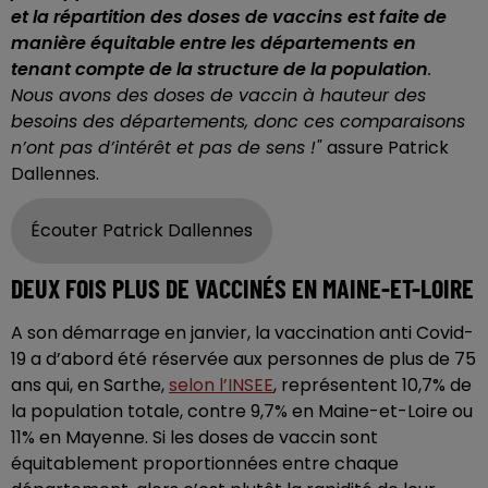
et la répartition des doses de vaccins est faite de
manière équitable entre les départements en
tenant compte de la structure de la population
.
Nous avons des doses de vaccin à hauteur des
besoins des départements, donc ces comparaisons
n’ont pas d’intérêt et pas de sens !"
assure Patrick
Dallennes.
Écouter Patrick Dallennes
DEUX FOIS PLUS DE VACCINÉS EN MAINE-ET-LOIRE
A son démarrage en janvier, la vaccination anti Covid-
19 a d’abord été réservée aux personnes de plus de 75
ans qui, en Sarthe,
selon l’INSEE
, représentent 10,7% de
la population totale, contre 9,7% en Maine-et-Loire ou
11% en Mayenne. Si les doses de vaccin sont
équitablement proportionnées entre chaque