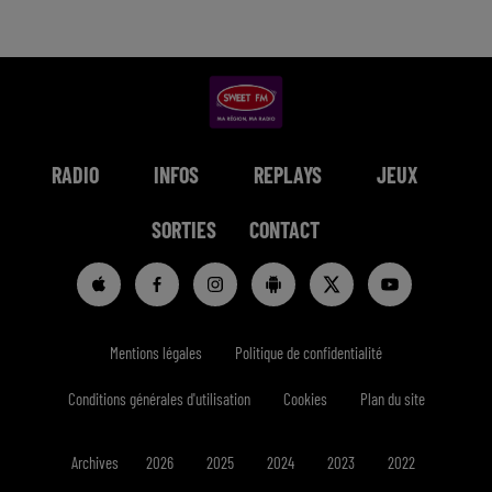
RADIO
INFOS
REPLAYS
JEUX
SORTIES
CONTACT
Mentions légales
Politique de confidentialité
Conditions générales d'utilisation
Cookies
Plan du site
Archives
2026
2025
2024
2023
2022