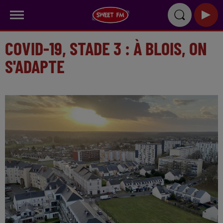
COVID-19, STADE 3 : À BLOIS, ON
S'ADAPTE