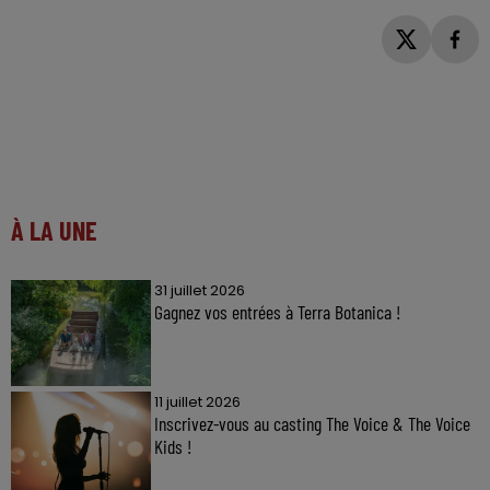
À LA UNE
31 juillet 2026
Gagnez vos entrées à Terra Botanica !
11 juillet 2026
Inscrivez-vous au casting The Voice & The Voice
Kids !