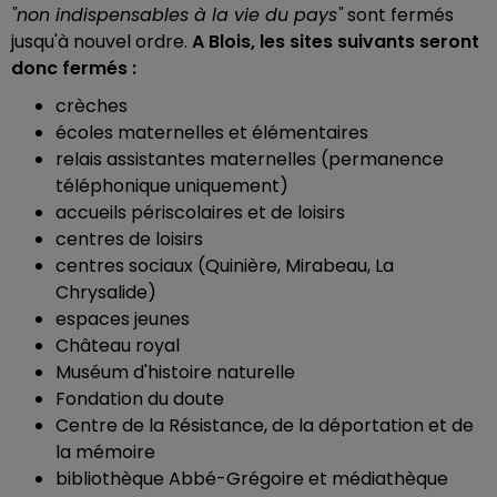
"non indispensables à la vie du pays"
sont fermés
jusqu'à nouvel ordre.
A Blois, les sites suivants seront
donc fermés :
crèches
écoles maternelles et élémentaires
relais assistantes maternelles (permanence
téléphonique uniquement)
accueils périscolaires et de loisirs
centres de loisirs
centres sociaux (Quinière, Mirabeau, La
Chrysalide)
espaces jeunes
Château royal
Muséum d'histoire naturelle
Fondation du doute
Centre de la Résistance, de la déportation et de
la mémoire
bibliothèque Abbé-Grégoire et médiathèque