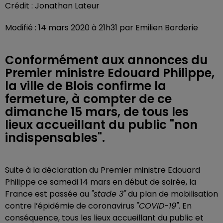
Crédit :
Jonathan Lateur
Modifié : 14 mars 2020 à 21h31 par Emilien Borderie
Conformément aux annonces du
Premier ministre Edouard Philippe,
la ville de Blois confirme la
fermeture, à compter de ce
dimanche 15 mars, de tous les
lieux accueillant du public "non
indispensables".
Suite à la déclaration du Premier ministre Edouard
Philippe ce samedi 14 mars en début de soirée, la
France est passée au
"stade 3"
du plan de mobilisation
contre l’épidémie de coronavirus
"COVID-19"
. En
conséquence, tous les lieux accueillant du public et