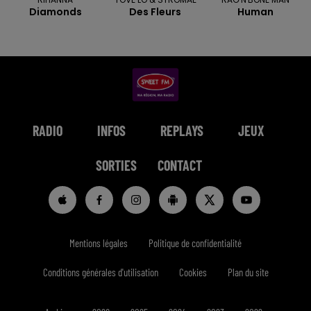
Diamonds
Des Fleurs
Human
RADIO
INFOS
REPLAYS
JEUX
SORTIES
CONTACT
Mentions légales
Politique de confidentialité
Conditions générales d'utilisation
Cookies
Plan du site