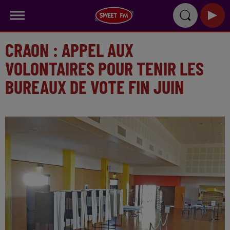
CRAON : APPEL AUX
VOLONTAIRES POUR TENIR LES
BUREAUX DE VOTE FIN JUIN