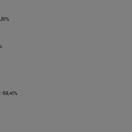
,81%
%
: 69,41%