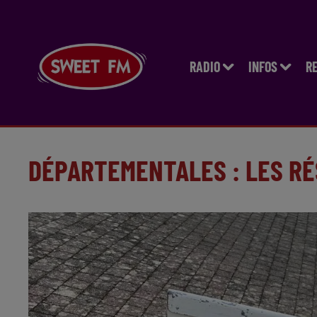
RADIO
INFOS
R
DÉPARTEMENTALES : LES RÉ