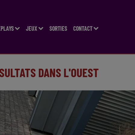
EPLAYS
JEUX
SORTIES
CONTACT
SULTATS DANS L'OUEST