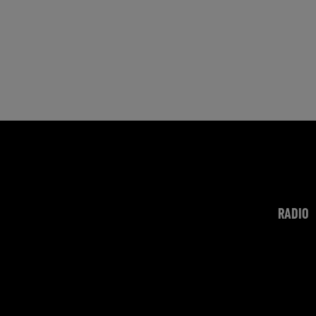
RADIO