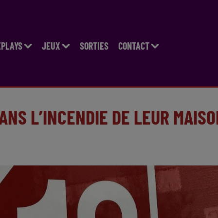
EPLAYS
JEUX
SORTIES
CONTACT
ANS L’INCENDIE DE LEUR MAISO