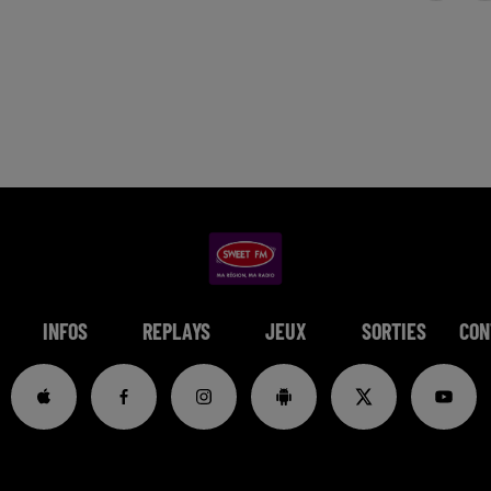
INFOS
REPLAYS
JEUX
SORTIES
CON