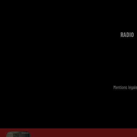
RADIO
Mentions légal