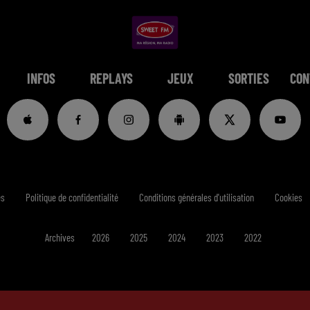
INFOS
REPLAYS
JEUX
SORTIES
CON
es
Politique de confidentialité
Conditions générales d'utilisation
Cookies
Archives
2026
2025
2024
2023
2022