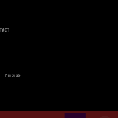
TACT
Plan du site