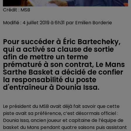
Crédit :
MSB
Modifié : 4 juillet 2019 à 6h31 par Emilien Borderie
Pour succéder à Éric Bartecheky,
qui a activé sa clause de sortie
afin de mettre un terme
prématuré à son contrat, Le Mans
Sarthe Basket a décidé de confier
la responsabilité du poste
d'entraîneur à Dounia Issa.
Le président du MSB avait déjà fait savoir que cette
piste avait sa préférence, c’est désormais officiel :
Dounia Issa, ancien joueur et capitaine de l’équipe de
basket du Mans pendant quatre saisons puis assistant