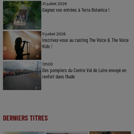
31 juillet 2026
Gagnez vos entrées à Terra Botanica !
11 juillet 2026
Inscrivez-vous au casting The Voice & The Voice
Kids !
12h00
Des pompiers du Centre Val de Loire envoyé en
renfort dans l'Aude
DERNIERS TITRES