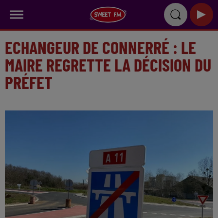
ECHANGEUR DE CONNERRÉ : LE
MAIRE REGRETTE LA DÉCISION DU
PRÉFET