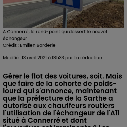
A Connerré, le rond-point qui dessert le nouvel
échangeur
Crédit :
Emilien Borderie
Modifié : 13 avril 2021 à 18h33 par La rédaction
Gérer le flot des voitures, soit. Mais
que faire de la cohorte de poids-
lourd qui s'annonce, maintenant
que la préfecture de la Sarthe a
autorisé aux chauffeurs routiers
l'utilisation de l'échangeur de l'A11
situé à Connerré et dont