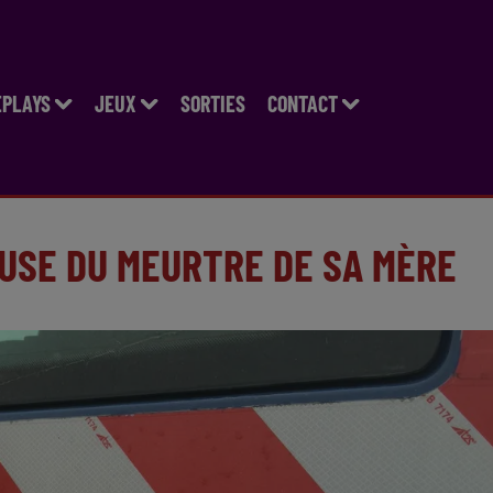
EPLAYS
JEUX
SORTIES
CONTACT
CUSE DU MEURTRE DE SA MÈRE