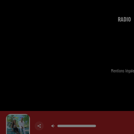
RADIO
Mentions légal